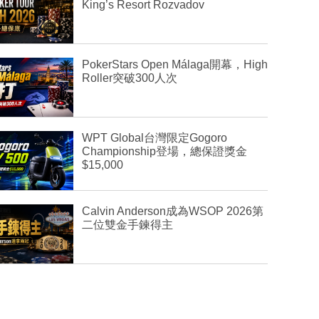
King’s Resort Rozvadov
PokerStars Open Málaga開幕，High
Roller突破300人次
WPT Global台灣限定Gogoro
Championship登場，總保證獎金
$15,000
Calvin Anderson成為WSOP 2026第
二位雙金手鍊得主