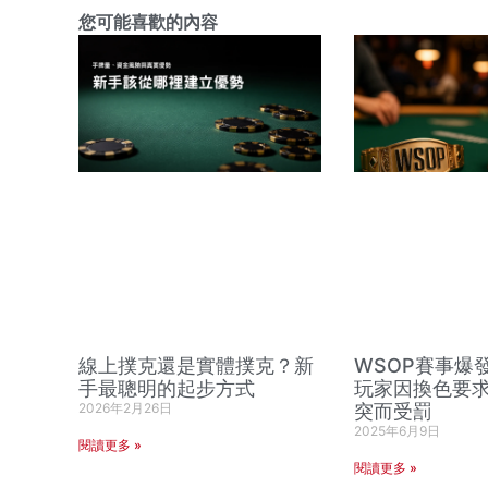
您可能喜歡的內容
線上撲克還是實體撲克？新
WSOP賽事爆
手最聰明的起步方式
玩家因換色要
2026年2月26日
突而受罰
2025年6月9日
閱讀更多 »
閱讀更多 »