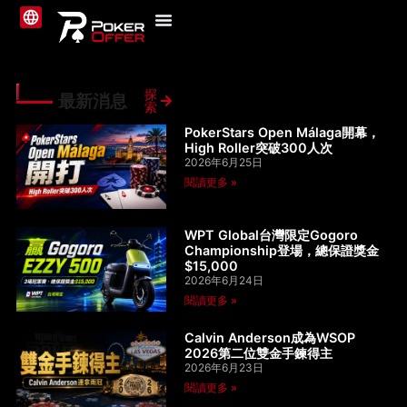
撲克平台
最新消息
教學指南
關於我們
聯絡我們
探
最新消息
索
PokerStars Open Málaga開幕，
High Roller突破300人次
OLA
2026年6月25日
Poker
Tour
閱讀更多 »
Czech
2026
將
WPT Global台灣限定Gogoro
重
Championship登場，總保證獎金
返
$15,000
King’s
2026年6月24日
Resort
閱讀更多 »
Rozvadov
2026
年
Calvin Anderson成為WSOP
7
2026第二位雙金手鍊得主
月
2026年6月23日
16
閱讀更多 »
日