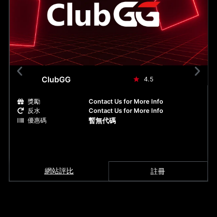
ClubGG
4.5
獎勵
Contact Us for More Info
反水
Contact Us for More Info
暫無代碼
優惠碼
網站評比
註冊