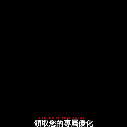
EXCLUSIVE POKER DEALS
領取您的專屬優化