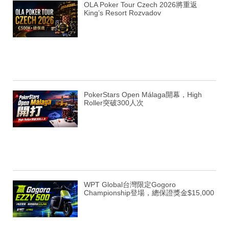
OLA Poker Tour Czech 2026將重返
King’s Resort Rozvadov
PokerStars Open Málaga開幕，High
Roller突破300人次
WPT Global台灣限定Gogoro
Championship登場，總保證獎金$15,000