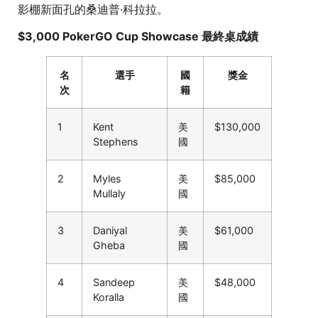
影棚新面孔的桑迪普·科拉拉。
$3,000 PokerGO Cup Showcase 最終桌成績
名
選手
國
獎金
次
籍
1
Kent
美
$130,000
Stephens
國
2
Myles
美
$85,000
Mullaly
國
3
Daniyal
美
$61,000
Gheba
國
4
Sandeep
美
$48,000
Koralla
國