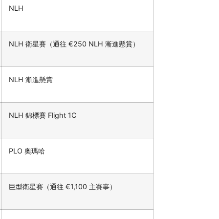
NLH
NLH 衛星賽（通往 €250 NLH 漸進懸賞）
NLH 漸進懸賞
NLH 錦標賽 Flight 1C
PLO 奧瑪哈
巨型衛星賽（通往 €1,100 主賽事）