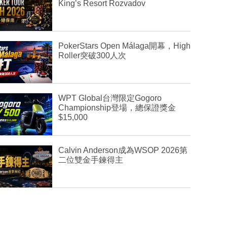
King’s Resort Rozvadov
PokerStars Open Málaga開幕，High
Roller突破300人次
WPT Global台灣限定Gogoro
Championship登場，總保證獎金
$15,000
Calvin Anderson成為WSOP 2026第
二位雙金手鍊得主