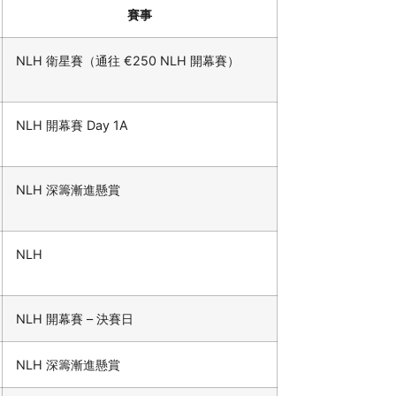
賽事
NLH 衛星賽（通往 €250 NLH 開幕賽）
NLH 開幕賽 Day 1A
NLH 深籌漸進懸賞
NLH
NLH 開幕賽 – 決賽日
NLH 深籌漸進懸賞