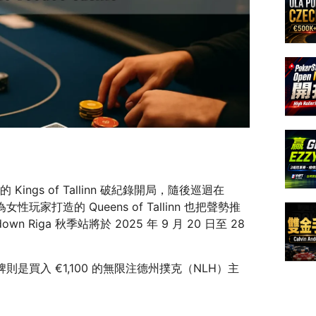
Kings of Tallinn 破紀錄開局，隨後巡迴在
專為女性玩家打造的 Queens of Tallinn 也把聲勢推
 Riga 秋季站將於 2025 年 9 月 20 日至 28
牌則是買入 €1,100 的無限注德州撲克（NLH）主