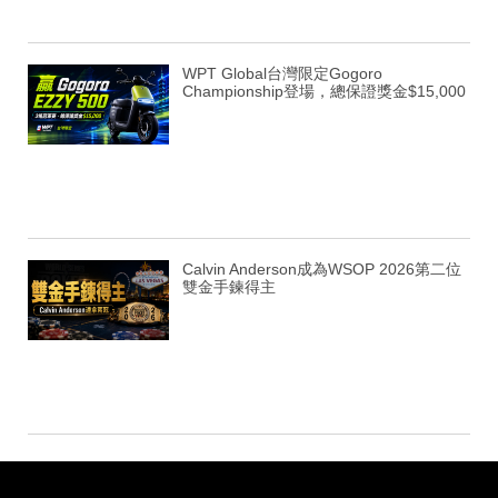
WPT Global台灣限定Gogoro
Championship登場，總保證獎金$15,000
Calvin Anderson成為WSOP 2026第二位
雙金手鍊得主