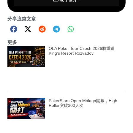
分享這篇文章
更多
OLA Poker Tour Czech 2026將重返
King’s Resort Rozvadov
PokerStars Open Málaga開幕，High
Roller突破300人次