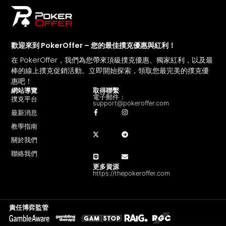
歡迎來到 PokerOffer – 您的最佳撲克優惠與紅利！
在 PokerOffer，我們為您帶來頂級撲克優惠、獨家紅利，以及最
棒的線上撲克促銷活動。立即開始探索，領取您最完美的撲克優
惠吧！
網站導覽
取得聯繫
電子郵件：
撲克平台
support@pokeroffer.com
最新消息
教學指南
關於我們
聯絡我們
更多資源
https://thepokeroffer.com
責任博弈監管