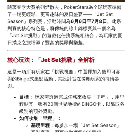
隨著春季大賽的硝煙散去，PokerStars為全球玩家準備
了一場更輕鬆、更富趣味的夏日盛宴——「Jet Set
Season」系列賽，活動時間為
6月6日至7月8日
。此系
列賽的核心特色是，將傳統的線上錦標賽與一個名為
「Jet Set挑戰」的遊戲化任務系統相結合，為玩家的夏
日撲克之旅增添了豐富的獎勵與樂趣。
核心玩法：「Jet Set挑戰」全解析
這是一項所有玩家在「挑戰視窗」中選擇加入後即可參
與的Bingo式集點活動，其設計旨在獎勵玩家的持續參
與。
目標：
玩家需透過完成任務來收集「里程」，用里
程點亮一張有20個世界地標的BINGO卡，以贏取各
級別的額外獎勵。
如何收集「里程」：
基礎里程
：每參加一場「Jet Set Season」