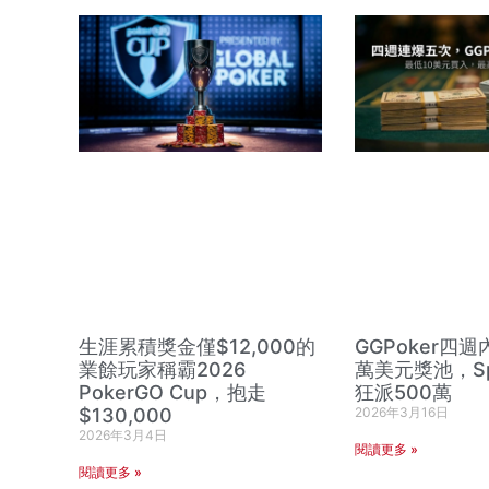
生涯累積獎金僅$12,000的
GGPoker四
業餘玩家稱霸2026
萬美元獎池，Spin
PokerGO Cup，抱走
狂派500萬
$130,000
2026年3月16日
2026年3月4日
閱讀更多 »
閱讀更多 »