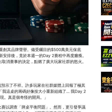
，重創其品牌聲譽。備受矚目的$500萬美元保底
重新安排後，竟於本週一的Day 2賽程中再度癱瘓。
出取消賽事的決定，點燃了廣大玩家社群的怒火。
始就預示了不祥。許多玩家在社群媒體上回報了極其
：「我這桌的籌碼好像按大小重新組織了… 我Day 2
出現。真是個奇怪的開局。」
停比賽以調查「牌桌平衡問題」。然而，更引發爭議