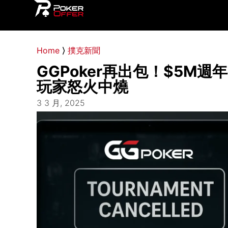
Home
⟩
撲克新聞
GGPoker再出包！$5M
玩家怒火中燒
3 3 月, 2025