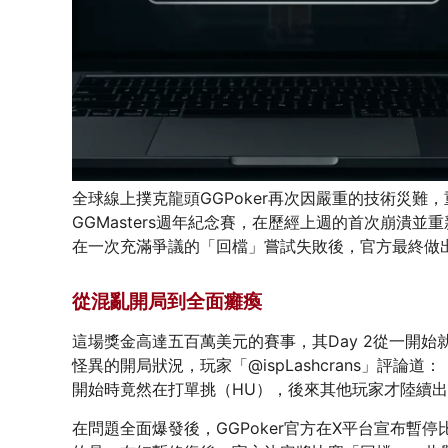
全球線上撲克龍頭GGPoker再次因嚴重的技術災難
GGMasters週年紀念賽，在歷經上週的首次崩潰並
在一次充滿爭議的「回檔」嘗試失敗後，官方最終做
從混亂開局到全面癱瘓
這場獎金高達五百萬美元的賽事，其Day 2從一開
怪異的開局狀況，玩家「@ispLashcrans」評論道
開始時竟然在打單挑（HU），後來其他玩家才陸續
在問題全面爆發後，GGPoker官方在X平台宣布暫