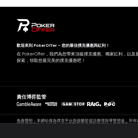
歡迎來到 PokerOffer – 您的最佳撲克優惠與紅利！
在 PokerOffer，我們為您帶來頂級撲克優惠、獨家紅利，
探索，領取您最完美的撲克優惠吧！
責任博弈監管
免責聲明：本網站僅為撲克平台與俱樂部資訊整理與導覽用途，所有
請依據您所在地之法律，自行判斷與負責參與任何線上遊戲活動。