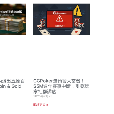
週內爆出五座百
GGPoker無預警大當機！
 & Gold
$5M週年賽事中斷，引發玩
家社群譁然
2025年2月23日
閱讀更多 »