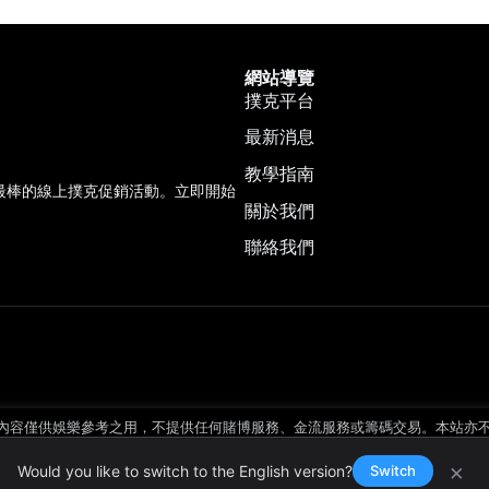
網站導覽
撲克平台
最新消息
教學指南
以及最棒的線上撲克促銷活動。立即開始
關於我們
聯絡我們
內容僅供娛樂參考之用，不提供任何賭博服務、金流服務或籌碼交易。本站亦
×
Would you like to switch to the English version?
Switch
© 2026 All Rights Reserved.