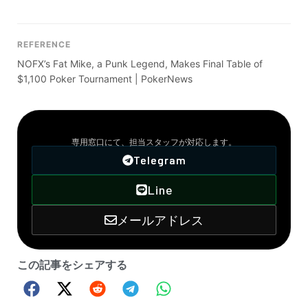
REFERENCE
NOFX’s Fat Mike, a Punk Legend, Makes Final Table of
$1,100 Poker Tournament | PokerNews
VIPサポート窓口
専用窓口にて、担当スタッフが対応します。
Telegram
Line
メールアドレス
この記事をシェアする