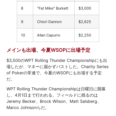
8
"Fat Mike" Burkett
$3,000
9
Chiori Gannon
$2,625
10
Allan Capurro
$2,250
メインも出場、今夏WSOPに出場予定
$3,500のWPT Rolling Thunder Championshipにも出
場したが、マネーに届かずバストした。Charity Series
of Pokerの常連で、今夏のWSOPにも出場する予定
だ。
WPT Rolling Thunder Championshipは日曜日に開幕
し、4月1日まで行われる。フィールドに残るのは
Jeremy Becker、Brock Wilson、Matt Salsberg、
Marco Johnsonらだ。