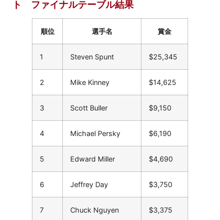
ト ファイナルテーブル結果
順位
選手名
賞金
1
Steven Spunt
$25,345
2
Mike Kinney
$14,625
3
Scott Buller
$9,150
4
Michael Persky
$6,190
5
Edward Miller
$4,690
6
Jeffrey Day
$3,750
7
Chuck Nguyen
$3,375