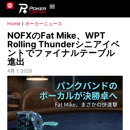
ポーカーサイト
ニュース
ガイド
私たちについて
お問い合わせ
Home
⟩
ポーカーニュース
NOFXのFat Mike、WPT
Rolling Thunderシニアイベ
ントでファイナルテーブル
進出
4月 1, 2026