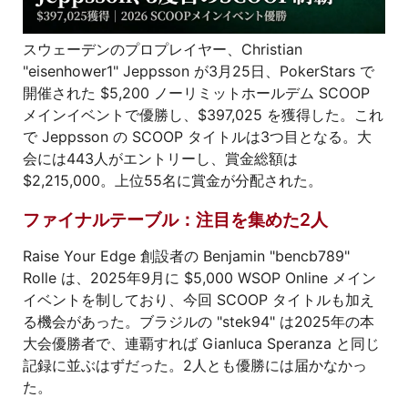
スウェーデンのプロプレイヤー、Christian
"eisenhower1" Jeppsson が3月25日、PokerStars で
開催された $5,200 ノーリミットホールデム SCOOP
メインイベントで優勝し、$397,025 を獲得した。これ
で Jeppsson の SCOOP タイトルは3つ目となる。大
会には443人がエントリーし、賞金総額は
$2,215,000。上位55名に賞金が分配された。
ファイナルテーブル：注目を集めた2人
Raise Your Edge 創設者の Benjamin "bencb789"
Rolle は、2025年9月に $5,000 WSOP Online メイン
イベントを制しており、今回 SCOOP タイトルも加え
る機会があった。ブラジルの "stek94" は2025年の本
大会優勝者で、連覇すれば Gianluca Speranza と同じ
記録に並ぶはずだった。2人とも優勝には届かなかっ
た。