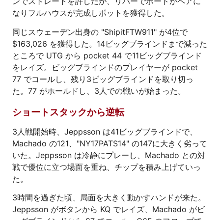
ンでストレートを許したが、リバーでボードがペアに
なりフルハウスが完成しポットを獲得した。
同じスウェーデン出身の "ShipitFTW911" が4位で
$163,026 を獲得した。14ビッグブラインドまで減った
ところで UTG から pocket 44 で11ビッグブラインド
をレイズ。ビッグブラインドのプレイヤーが pocket
77 でコールし、残り3ビッグブラインドを取り切っ
た。77 がホールドし、3人での戦いが始まった。
ショートスタックから逆転
3人戦開始時、Jeppsson は41ビッグブラインドで、
Machado の121、"NY17PATS14" の147に大きく劣って
いた。Jeppsson は冷静にプレーし、Machado との対
戦で優位に立つ場面を重ね、チップを積み上げていっ
た。
3時間を過ぎた頃、局面を大きく動かすハンドが来た。
Jeppsson がボタンから KQ でレイズ、Machado がビ