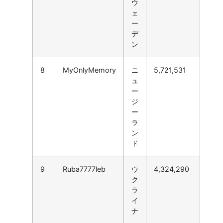
ウ
ェ
ー
デ
ン
8
MyOnlyMemory
ニ
5,721,531
ュ
ー
ジ
ー
ラ
ン
ド
9
Ruba7777leb
ウ
4,324,290
ク
ラ
イ
ナ