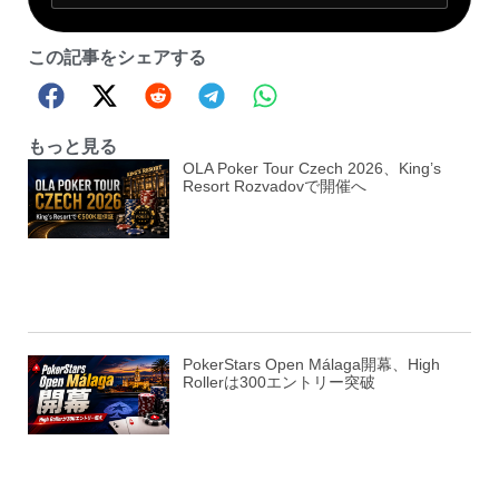
この記事をシェアする
もっと見る
OLA Poker Tour Czech 2026、King’s
Resort Rozvadovで開催へ
PokerStars Open Málaga開幕、High
Rollerは300エントリー突破