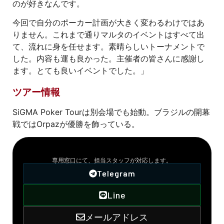
のが好きなんです。
今回で自分のポーカー計画が大きく変わるわけではあ
りません。これまで通りマルタのイベントはすべて出
て、流れに身を任せます。素晴らしいトーナメントで
した。内容も運も良かった。主催者の皆さんに感謝し
ます。とても良いイベントでした。」
ツアー情報
SiGMA Poker Tourは別会場でも始動。ブラジルの開幕
戦ではOrpazが優勝を飾っている。
VIPサポート窓口
専用窓口にて、担当スタッフが対応します。
Telegram
Line
メールアドレス