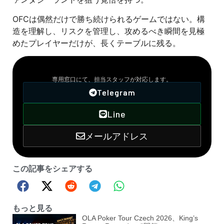
OFCは偶然だけで勝ち続けられるゲームではない。構
造を理解し、リスクを管理し、攻めるべき瞬間を見極
めたプレイヤーだけが、長くテーブルに残る。
VIPサポート窓口
専用窓口にて、担当スタッフが対応します。
Telegram
Line
メールアドレス
この記事をシェアする
もっと見る
OLA Poker Tour Czech 2026、King’s