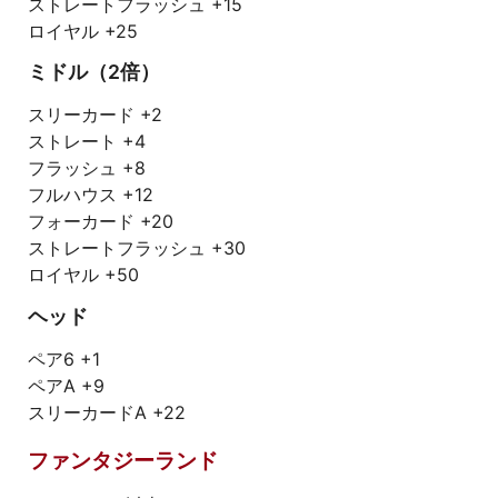
ストレートフラッシュ +15
ロイヤル +25
ミドル（2倍）
スリーカード +2
ストレート +4
フラッシュ +8
フルハウス +12
フォーカード +20
ストレートフラッシュ +30
ロイヤル +50
ヘッド
ペア6 +1
ペアA +9
スリーカードA +22
ファンタジーランド