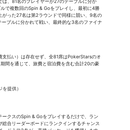
では、81名のプレイヤーが27のテーブルに分か
複数回のSpin & Goをプレイし、最初に4勝
がった27名は第2ラウンドで同様に競い、9名の
テーブルに分かれて戦い、最終的な3名のファイナ
い）は存在せず、全81席はPokerStarsのオ
期間を通じて、旅費と宿泊費を含む合計20の豪
ージを提供）
クスのSpin & Goをプレイするだけで、ラン
び総合リーダーボードにランクインするチャンス