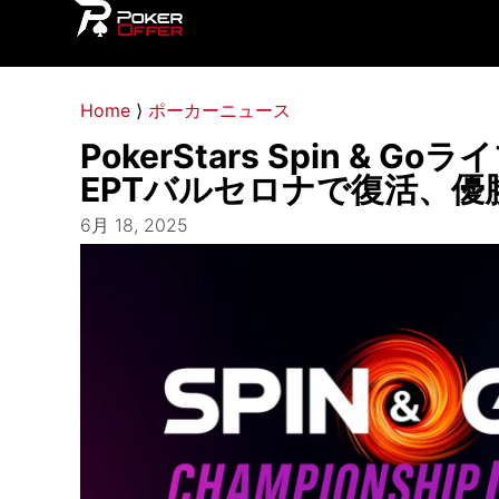
Home
⟩
ポーカーニュース
PokerStars Spin &
EPTバルセロナで復活、優
6月 18, 2025