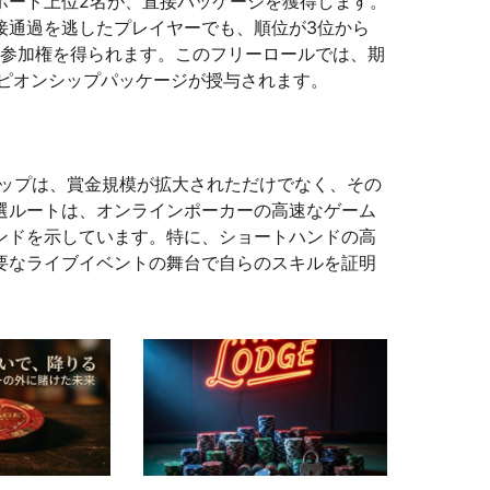
ボード上位2名が、直接パッケージを獲得します。
接通過を逃したプレイヤーでも、順位が3位から
への参加権を得られます。このフリーロールでは、期
ンピオンシップパッケージが授与されます。
オンシップは、賞金規模が拡大されただけでなく、その
選ルートは、オンラインポーカーの高速なゲーム
ンドを示しています。特に、ショートハンドの高
要なライブイベントの舞台で自らのスキルを証明