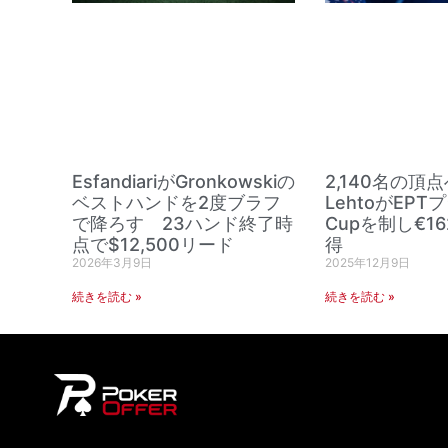
EsfandiariがGronkowskiの
2,140名の頂点
ベストハンドを2度ブラフ
LehtoがEPT
で降ろす 23ハンド終了時
Cupを制し€16
点で$12,500リード
得
2026年3月9日
2025年12月9日
続きを読む »
続きを読む »