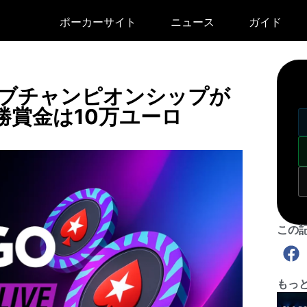
ポーカーサイト
ニュース
ガイド
 Goライブチャンピオンシップが
勝賞金は10万ユーロ
この
もっ