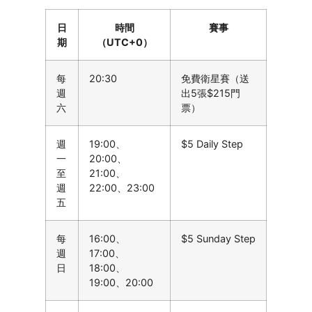
日
時間
賽事
期
（UTC+0）
每
20:30
免費衛星賽（送
週
出5張$215門
六
票）
週
19:00、
$5 Daily Step
一
20:00、
至
21:00、
週
22:00、23:00
五
每
16:00、
$5 Sunday Step
週
17:00、
日
18:00、
19:00、20:00