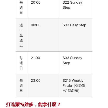
每
20:00
$22 Sunday
週
Step
日
週
00:00
$33 Daily Step
一
至
週
五
每
21:00
$33 Sunday
週
Step
日
每
23:00
$215 Weekly
週
Finale（保證送
日
出1個名額）
打進蒙特維多，能拿什麼？