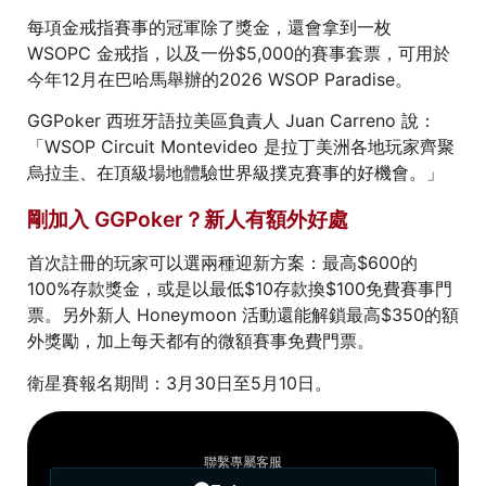
每項金戒指賽事的冠軍除了獎金，還會拿到一枚
WSOPC 金戒指，以及一份$5,000的賽事套票，可用於
今年12月在巴哈馬舉辦的2026 WSOP Paradise。
GGPoker 西班牙語拉美區負責人 Juan Carreno 說：
「WSOP Circuit Montevideo 是拉丁美洲各地玩家齊聚
烏拉圭、在頂級場地體驗世界級撲克賽事的好機會。」
剛加入 GGPoker？新人有額外好處
首次註冊的玩家可以選兩種迎新方案：最高$600的
100%存款獎金，或是以最低$10存款換$100免費賽事門
票。另外新人 Honeymoon 活動還能解鎖最高$350的額
外獎勵，加上每天都有的微額賽事免費門票。
衛星賽報名期間：3月30日至5月10日。
聯絡方式
聯繫專屬客服