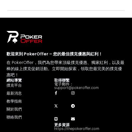
歡迎來到 PokerOffer – 您的最佳撲克優惠與紅利！
在 PokerOffer，我們為您帶來頂級撲克優惠、獨家紅利，以及最
棒的線上撲克促銷活動。立即開始探索，領取您最完美的撲克優
惠吧！
網站導覽
取得聯繫
電子郵件：
撲克平台
support@pokeroffer.com
最新消息
教學指南
關於我們
聯絡我們
更多資源
https://thepokeroffer.com