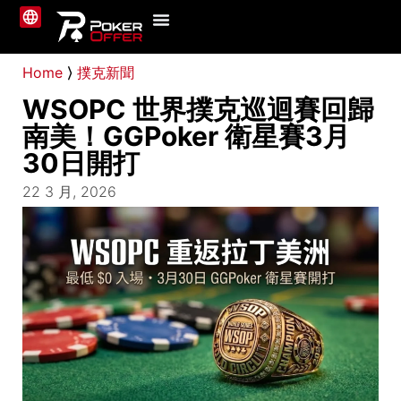
撲克平台
最新消息
教學指南
關於我們
聯絡我們
Home
⟩
撲克新聞
WSOPC 世界撲克巡迴賽回歸
南美！GGPoker 衛星賽3月
30日開打
22 3 月, 2026