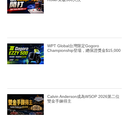
WPT Global台灣限定Gogoro
Championship登場，總保證獎金$15,000
Calvin Anderson成為WSOP 2026第二位
雙金手鍊得主