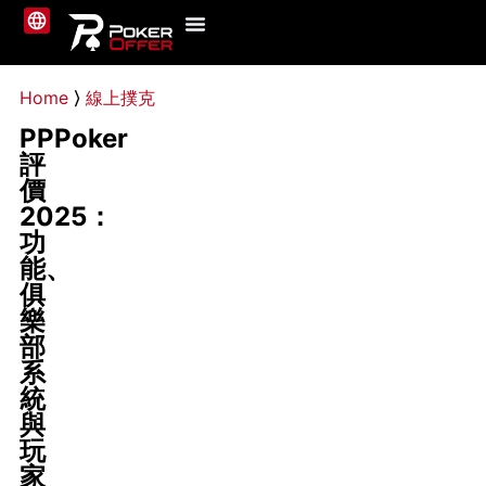
撲克平台
最新消息
教學指南
關於我們
聯絡我們
Home
⟩
線上撲克
PPPoker
評
價
2025：
功
能、
俱
樂
部
系
統
與
玩
家