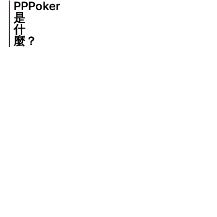
PPPoker
是
什
麼？
獨
特
的
俱
樂
部
模
式：
這
是
PPPoker
的
招
牌
特