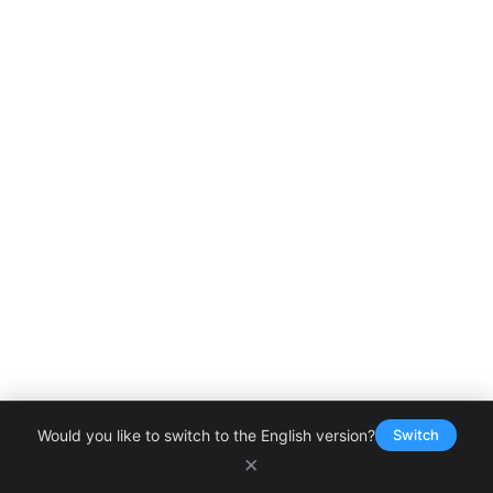
以
其
時
尚
的
設
計、
直
觀
的
界
面
和
高
級
功
Would you like to switch to the English version?
Switch
能
×
而