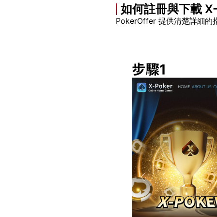
如何註冊與下載 X-P
PokerOffer 提供清楚詳