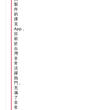
製
作
的
撲
克
App，
目
前
於
台
灣
非
常
活
躍
熱
門，
充
滿
了
非
常