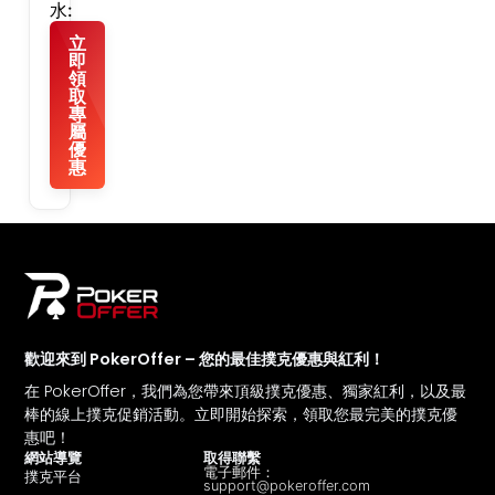
水:
立
即
領
取
專
屬
優
惠
歡迎來到 PokerOffer – 您的最佳撲克優惠與紅利！
在 PokerOffer，我們為您帶來頂級撲克優惠、獨家紅利，以及最
棒的線上撲克促銷活動。立即開始探索，領取您最完美的撲克優
惠吧！
網站導覽
取得聯繫
電子郵件：
撲克平台
support@pokeroffer.com