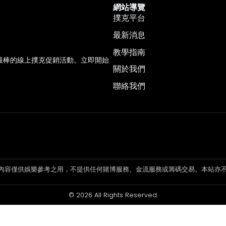
網站導覽
撲克平台
最新消息
教學指南
以及最棒的線上撲克促銷活動。立即開始
關於我們
聯絡我們
內容僅供娛樂參考之用，不提供任何賭博服務、金流服務或籌碼交易。本站亦
© 2026 All Rights Reserved.