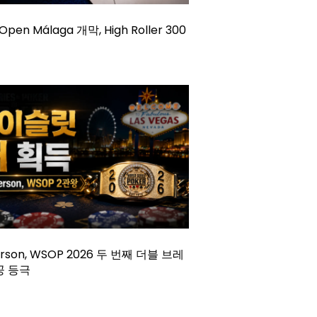
Open Málaga 개막, High Roller 300
derson, WSOP 2026 두 번째 더블 브레
공 등극