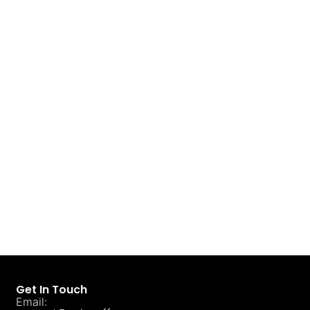
Get In Touch
Email: