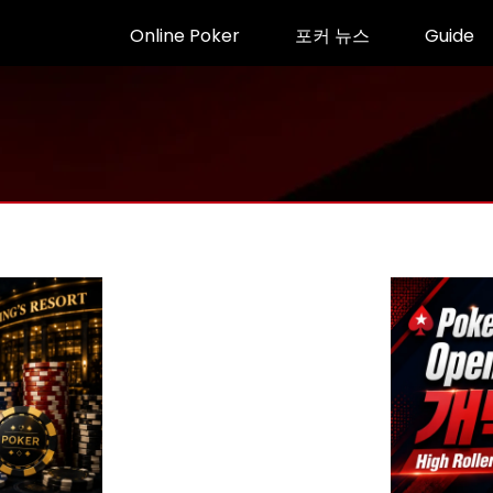
Online Poker
포커 뉴스
Guide