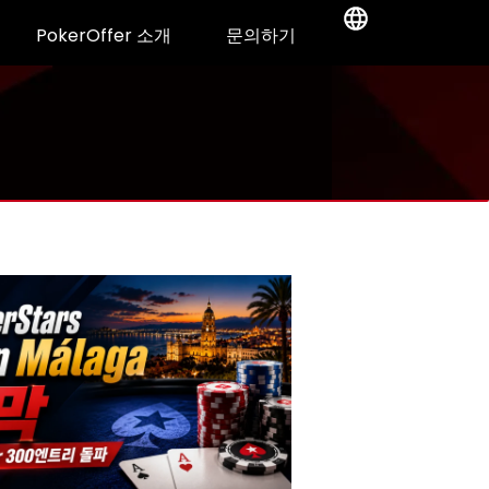
PokerOffer 소개
문의하기