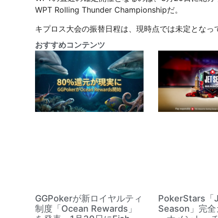
WPT Rolling Thunder Championshipだ。
キプロス大会の振替日程は、現時点では未定となっ
おすすめコンテンツ
GGPokerが新ロイヤルティ
PokerStars「J
制度「Ocean Rewards」
Season」完