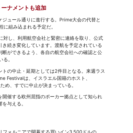
トーナメントも追加
ジュール通りに進行する。Prime大会の代替と
日程に組み込まれる予定だ。
ーに対し、利用航空会社と緊密に連絡を取り、公式
引き続き変化しています。渡航を予定されている
判断ができるよう、各自の航空会社への確認と公
いる。
ントの中止・延期としては2件目となる。来週ラス
ame Festivalは、イスラエル国籍のホスト、
となったため、すでに中止が決まっている。
要大会を開催する欧州屈指のポーカー拠点として知られ
響を与える。
リフォルニアで開幕する買いイン3,500ドルの