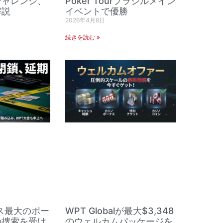
チャレンジ、
Poker Tourブラジルメイン
解説
イベントで優勝
2026年4月8日
続きを読む »
ス最大のポー
WPT Globalが最大$3,348
の捜索を受け
のウェルカムパッケージを