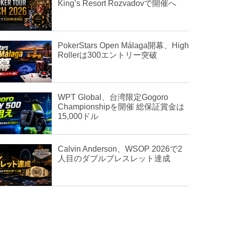
King’s Resort Rozvadovで開催へ
PokerStars Open Málaga開幕、High
Rollerは300エントリー突破
WPT Global、台湾限定Gogoro
Championshipを開催 総保証賞金は
15,000ドル
Calvin Anderson、WSOP 2026で2
人目のダブルブレスレット達成