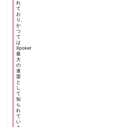
れ
て
お
り、
か
つ
て
は
Xpoker
最
大
の
連
盟
と
し
て
知
ら
れ
て
い