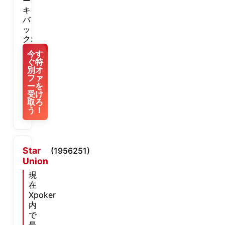
ー
キ
バ
ッ
ク:
今す
ぐ特
別オ
ファ
ーを
受け
取ろ
う！
Star
(1956251)
Union
現
在
Xpoker
内
で