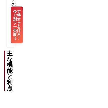
ク:
今す
ぐ特
別オ
ファ
ーを
受け
取ろ
う！
主
な
機
能
と
利
点
親
し
み