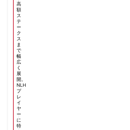
高
額
ス
テ
ー
ク
ス
ま
で
幅
広
く
展
開。
NLH
プ
レ
イ
ヤ
ー
に
特