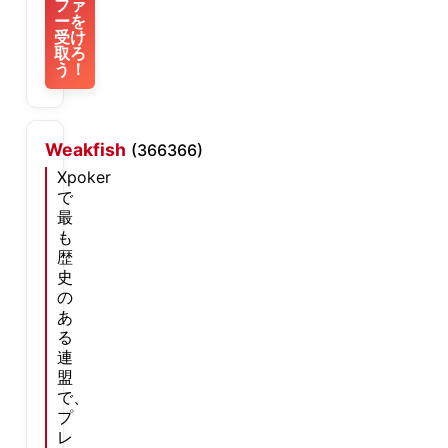
ファ
ーを
受け
取ろ
う！
Weakfish
(366366)
Xpoker
で
最
も
歴
史
の
あ
る
連
盟
で、
プ
レ