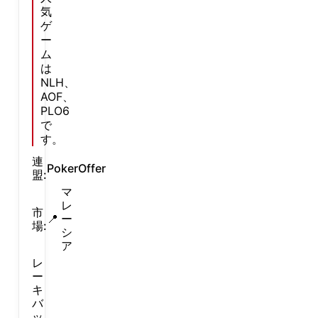
気
ゲ
ー
ム
は
NLH、
AOF、
PLO6
で
す。
連
PokerOffer
盟:
マ
レ
市
ー
場:
シ
ア
レ
ー
キ
バ
ッ