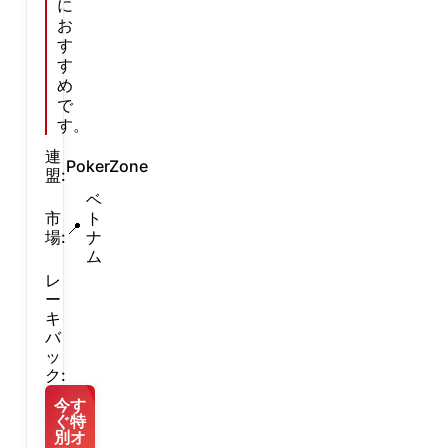
に
お
す
す
め
で
す。
連
PokerZone
盟:
ベ
市
ト
場:
ナ
ム
レ
ー
キ
バ
ッ
ク:
今す
ぐ特
別オ