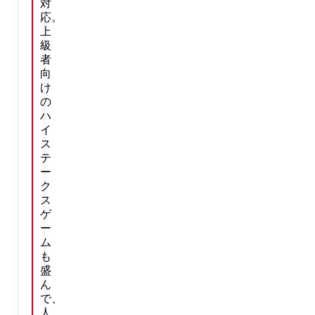
対
応。
上
級
者
向
け
の
ハ
イ
ス
テ
ー
ク
ス
ゲ
ー
ム
も
盛
ん
で、
人