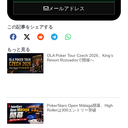
メールアドレス
この記事をシェアする
もっと見る
OLA Poker Tour Czech 2026、King’s
Resort Rozvadovで開催へ
PokerStars Open Málaga開幕、High
Rollerは300エントリー突破