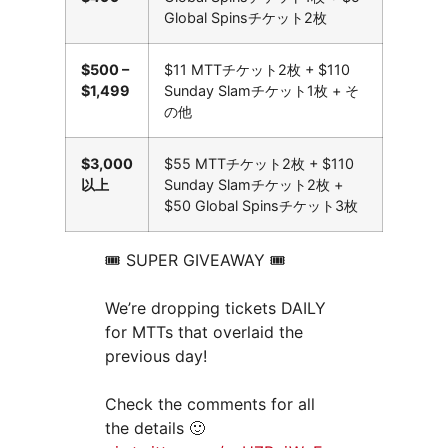
Global Spinsチケット2枚
$500 –
$11 MTTチケット2枚 + $110
$1,499
Sunday Slamチケット1枚 + そ
の他
$3,000
$55 MTTチケット2枚 + $110
以上
Sunday Slamチケット2枚 +
$50 Global Spinsチケット3枚
🎟️ SUPER GIVEAWAY 🎟️
We’re dropping tickets DAILY
for MTTs that overlaid the
previous day!
Check the comments for all
the details 🙂