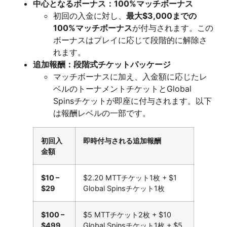
中心となるボーナス：100%マッチボーナス
初回の入金に対し、
最大$3,000までの
100%マッチボーナス
が付与されます。この
ボーナスはプレイに応じて段階的に解除さ
れます。
追加報酬：段階式チケットパッケージ
マッチボーナスに加え、入金額に応じたレ
ベルのトーナメントチケットとGlobal
Spinsチケットが即座に付与されます。以下
は報酬レベルの一部です。
初回入
即時付与される追加報酬
金額
$10 –
$2.20 MTTチケット1枚 + $1
$29
Global Spinsチケット1枚
$100 –
$5 MTTチケット2枚 + $10
$499
Global Spinsチケット1枚 + $5