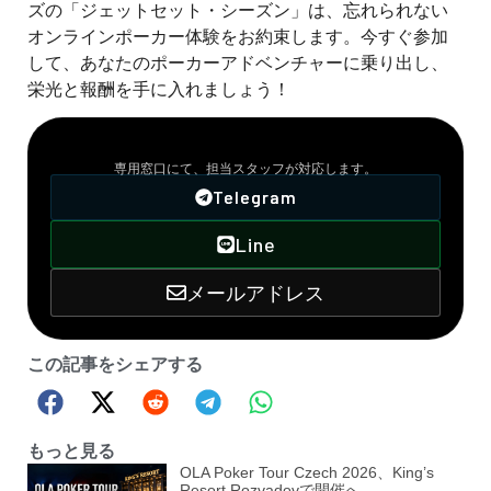
ズの「ジェットセット・シーズン」は、忘れられない
オンラインポーカー体験をお約束します。今すぐ参加
して、あなたのポーカーアドベンチャーに乗り出し、
栄光と報酬を手に入れましょう！
VIPサポート窓口
専用窓口にて、担当スタッフが対応します。
Telegram
Line
メールアドレス
この記事をシェアする
もっと見る
OLA Poker Tour Czech 2026、King’s
Resort Rozvadovで開催へ