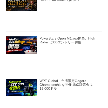
PokerStars Open Málaga開幕、High
Rollerは300エントリー突破
WPT Global、台湾限定Gogoro
Championshipを開催 総保証賞金は
15,000ドル