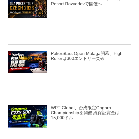
Resort Rozvadovで開催へ
PokerStars Open Málaga開幕、High
Rollerは300エントリー突破
WPT Global、台湾限定Gogoro
Championshipを開催 総保証賞金は
15,000ドル