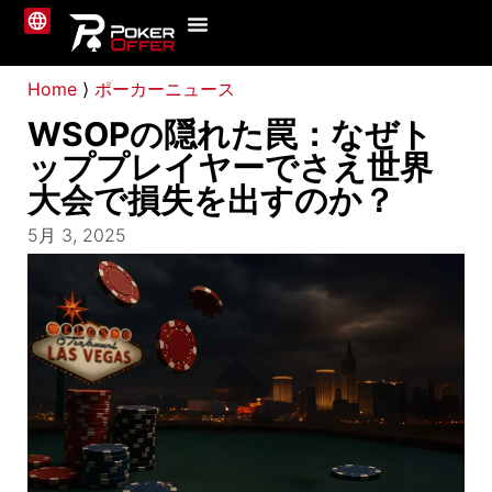
ポーカーサイト
ニュース
ガイド
私たちについて
お問い合わせ
Home
⟩
ポーカーニュース
WSOPの隠れた罠：なぜト
ッププレイヤーでさえ世界
大会で損失を出すのか？
5月 3, 2025